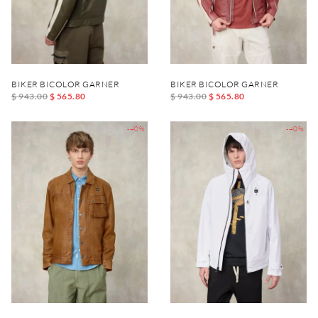
BIKER BICOLOR GARNER
BIKER BICOLOR GARNER
$ 943.00
$ 565.80
$ 943.00
$ 565.80
-40%
-40%