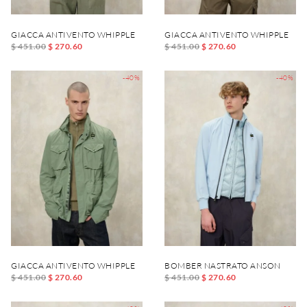
GIACCA ANTIVENTO WHIPPLE
GIACCA ANTIVENTO WHIPPLE
$ 451.00
$ 270.60
$ 451.00
$ 270.60
-40%
-40%
GIACCA ANTIVENTO WHIPPLE
BOMBER NASTRATO ANSON
$ 451.00
$ 270.60
$ 451.00
$ 270.60