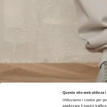
Questo sito web utilizza i
Utilizziamo i cookie per pe
analizzare il nostro traffi