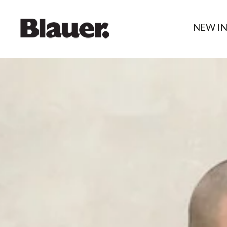
NEW I