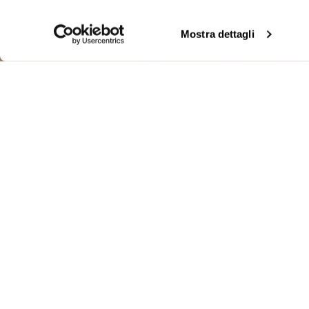
Mostra dettagli
BOMBER SCA