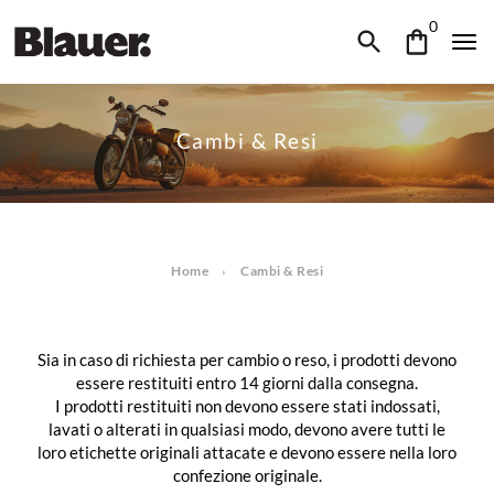
0
Cambi & Resi
Home
Cambi & Resi
Sia in caso di richiesta per cambio o reso, i prodotti devono
essere restituiti entro 14 giorni dalla consegna.
I prodotti restituiti non devono essere stati indossati,
lavati o alterati in qualsiasi modo, devono avere tutti le
loro etichette originali attacate e devono essere nella loro
confezione originale.