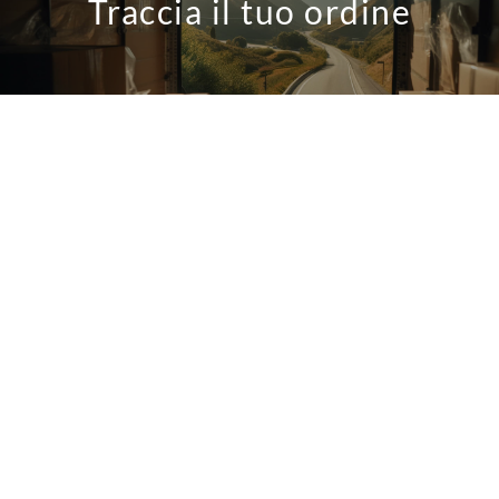
Traccia il tuo ordine