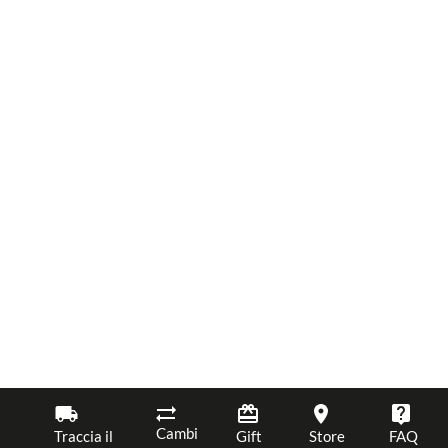
Cambi
Traccia il
Gift
Store
FAQ