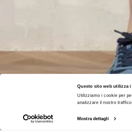
Questo sito web utilizza i
Utilizziamo i cookie per pe
analizzare il nostro traffi
Mostra dettagli