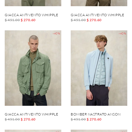
GIACCA ANTIVENTO WHIPPLE
GIACCA ANTIVENTO WHIPPLE
$ 451.00
$ 270.60
$ 451.00
$ 270.60
-40%
-40%
GIACCA ANTIVENTO WHIPPLE
BOMBER NASTRATO ANSON
$ 451.00
$ 270.60
$ 451.00
$ 270.60