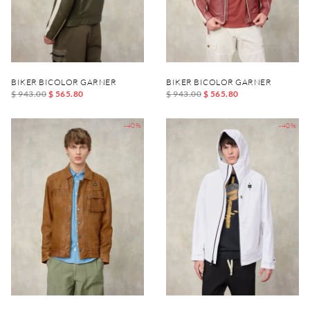
BIKER BICOLOR GARNER
BIKER BICOLOR GARNER
$ 943.00
$ 565.80
$ 943.00
$ 565.80
-40%
-40%