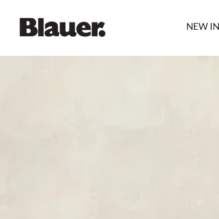
NEW I