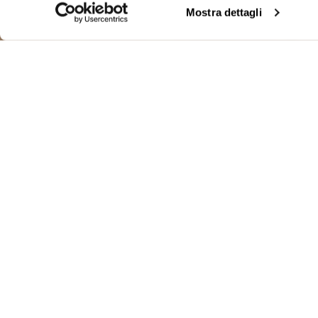
Mostra dettagli
BOMBER MULT