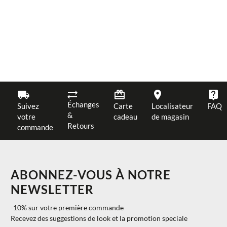
Échanges
Suivez
Carte
Localisateur
FAQ
&
votre
cadeau
de magasin
Retours
commande
ABONNEZ-VOUS À NOTRE
NEWSLETTER
-10% sur votre première commande
Recevez des suggestions de look et la promotion speciale