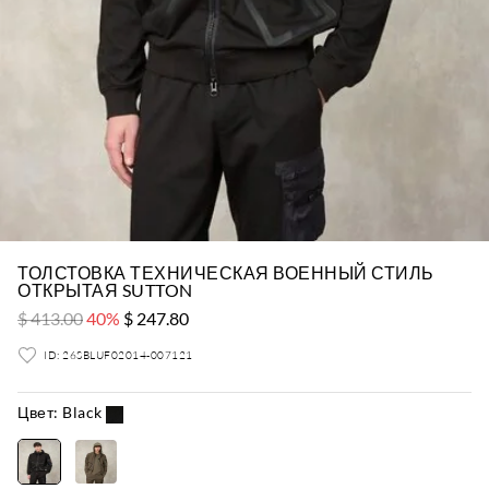
ТОЛСТОВКА ТЕХНИЧЕСКАЯ ВОЕННЫЙ СТИЛЬ
ОТКРЫТАЯ SUTTON
$ 413.00
40%
$ 247.80
ID: 26SBLUF02014-007121
Цвет:
Black