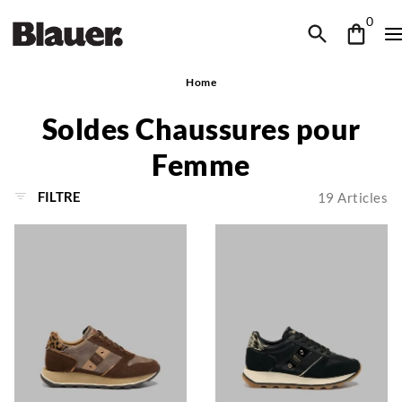
0
Home
Soldes Chaussures pour
Femme
FILTRE
19
Articles