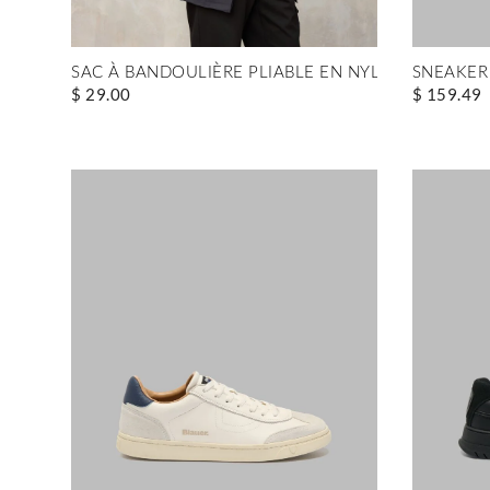
SAC À BANDOULIÈRE PLIABLE EN NYLON BLAUER
SNEAKER
$ 29.00
$ 159.49