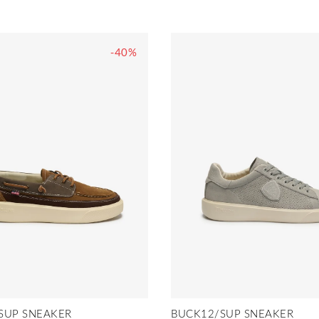
-40%
SUP SNEAKER
BUCK12/SUP SNEAKER