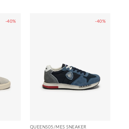
-40%
-40%
QUEENS05/MES SNEAKER