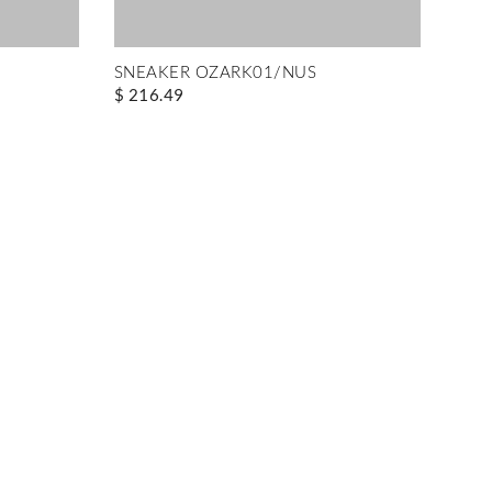
SNEAKER OZARK01/NUS
$ 216.49