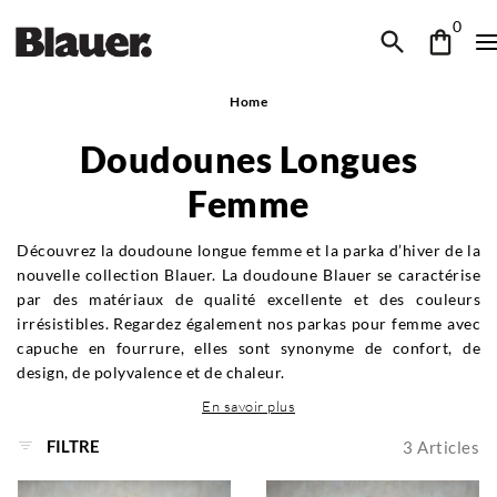
0
Home
Doudounes Longues
Femme
Découvrez la doudoune longue femme et la parka d’hiver de la
nouvelle collection Blauer. La doudoune Blauer se caractérise
par des matériaux de qualité excellente et des couleurs
irrésistibles. Regardez également nos parkas pour femme avec
capuche en fourrure, elles sont synonyme de confort, de
design, de polyvalence et de chaleur.
En savoir plus
FILTRE
3
Articles