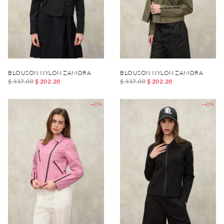
BLOUSON NYLON ZAMORA
BLOUSON NYLON ZAMORA
$ 337.00
$ 202.20
$ 337.00
$ 202.20
-40%
-40%