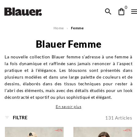
0
Home
Femme
Blauer Femme
La nouvelle collection Blauer femme s'adresse à une femme à
la fois dynamique et raffinée sans jamais renoncer à l'aspect
pratique et à l'élégance. Les blousons sont présentés dans
plusieurs modèles et dans une large palette de couleurs et de
dessins, élaborés dans des tissus techniques pour rester à
l'abri des éléments, mais avec des détails étudiés pour un look
décontracté et sportif ou plus sophistiqué et élégant.
En savoir plus
FILTRE
131
Articles
-40%
-40%