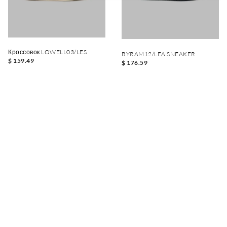
Кроссовок LOWELL03/LES
BYRAM12/LEA SNEAKER
$ 159.49
$ 176.59