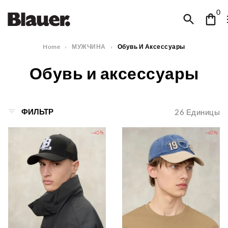
0
Home
МУЖЧИНА
Обувь И Аксессуары
Обувь и аксессуары
ФИЛЬТР
26
Единицы
-40%
-40%