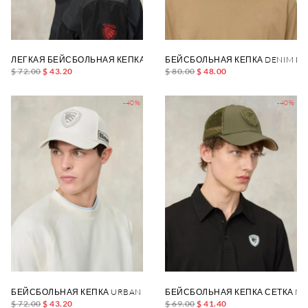
ЛЕГКАЯ БЕЙСБОЛЬНАЯ КЕПКА MERTON
БЕЙСБОЛЬНАЯ КЕПКА DENIM L
$ 72.00
$ 43.20
$ 80.00
$ 48.00
-40%
-40%
БЕЙСБОЛЬНАЯ КЕПКА URBAN KNIGHT
БЕЙСБОЛЬНАЯ КЕПКА СЕТКА MA
$ 72.00
$ 43.20
$ 69.00
$ 41.40