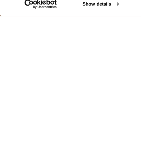
Show details
BLOUSON AVEC