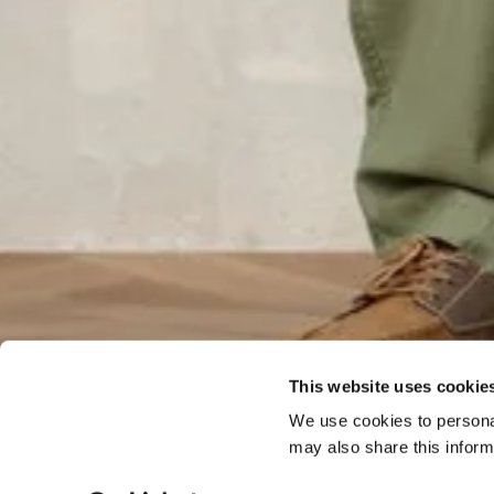
This website uses cookie
We use cookies to personal
may also share this inform