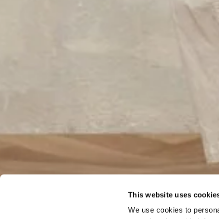
This website uses cookie
We use cookies to personal