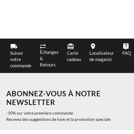
Échanges
Suivez
Carte
Localisateur
FAQ
&
votre
cadeau
de magasin
Retours
commande
ABONNEZ-VOUS À NOTRE
NEWSLETTER
-10% sur votre première commande
Recevez des suggestions de look et la promotion speciale