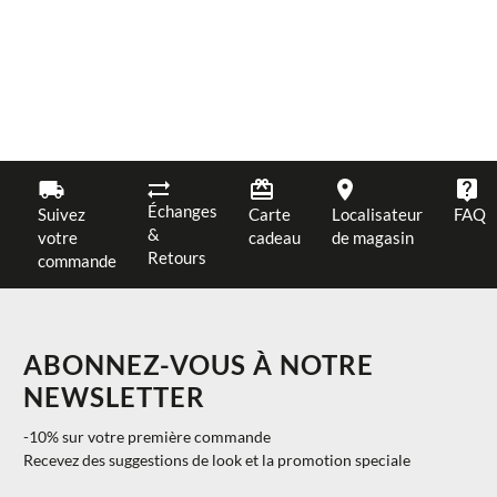
Échanges
Suivez
Carte
Localisateur
FAQ
&
votre
cadeau
de magasin
Retours
commande
ABONNEZ-VOUS À NOTRE
NEWSLETTER
-10% sur votre première commande
Recevez des suggestions de look et la promotion speciale