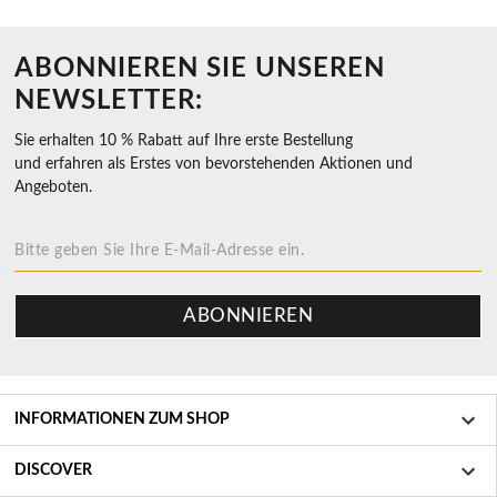
ABONNIEREN SIE UNSEREN
NEWSLETTER:
Sie erhalten 10 % Rabatt auf Ihre erste Bestellung
und erfahren als Erstes von bevorstehenden Aktionen und
Angeboten.
ABONNIEREN
INFORMATIONEN ZUM SHOP
Hilfe und Kontakt
DISCOVER