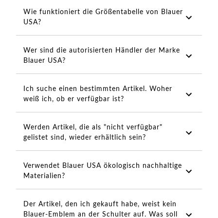
Wie funktioniert die Größentabelle von Blauer
USA?
Wer sind die autorisierten Händler der Marke
Blauer USA?
Ich suche einen bestimmten Artikel. Woher
weiß ich, ob er verfügbar ist?
Werden Artikel, die als "nicht verfügbar"
gelistet sind, wieder erhältlich sein?
Verwendet Blauer USA ökologisch nachhaltige
Materialien?
Der Artikel, den ich gekauft habe, weist kein
Blauer-Emblem an der Schulter auf. Was soll