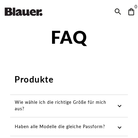
0
FAQ
Produkte
Wie wähle ich die richtige Größe für mich
aus?
Haben alle Modelle die gleiche Passform?