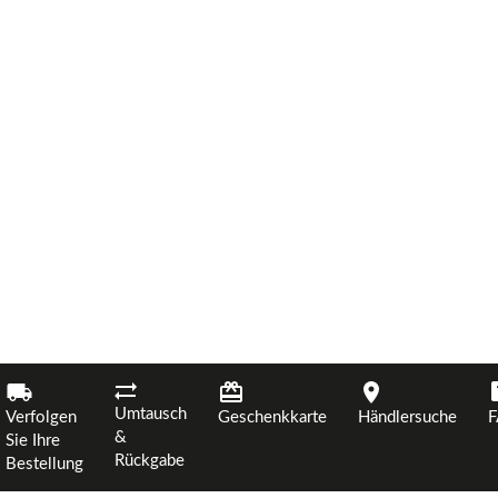
Umtausch
Verfolgen
Geschenkkarte
Händlersuche
&
Sie Ihre
Rückgabe
Bestellung