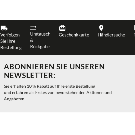
Umtausch
Verfolgen
Geschenkkarte
Händlersuche
&
Sie Ihre
Rückgabe
Bestellung
ABONNIEREN SIE UNSEREN
NEWSLETTER:
Sie erhalten 10 % Rabatt auf Ihre erste Bestellung
und erfahren als Erstes von bevorstehenden Aktionen und
Angeboten.
ABONNIEREN