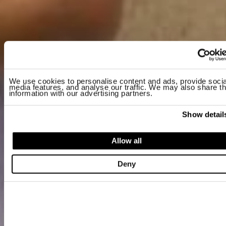
We use cookies to personalise content and ads, provide socia
media features, and analyse our traffic. We may also share th
information with our advertising partners.
Show detail
Allow all
Deny