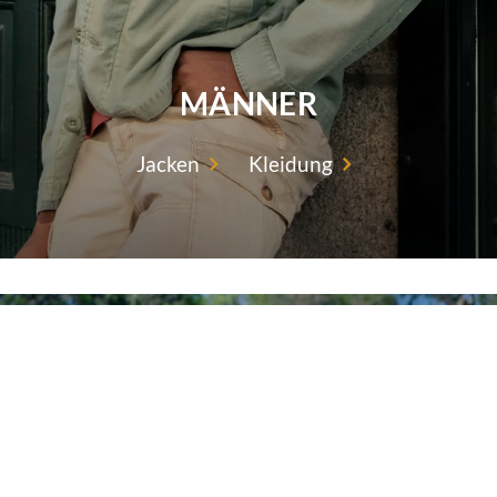
MÄNNER
Jacken
Kleidung