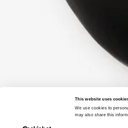
This website uses cookie
We use cookies to personal
may also share this inform