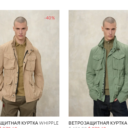
-40%
ЩИТНАЯ КУРТКА WHIPPLE
ВЕТРОЗАЩИТНАЯ КУРТКА 