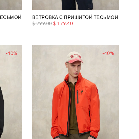
ЕСЬМОЙ FARRIN
ВЕТРОВКА С ПРИШИТОЙ ТЕСЬМОЙ FARRIN
$ 299.00
$ 179.40
-40%
-40%