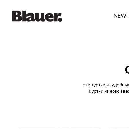
NEW 
эти куртки из удобны
Куртки из новой в