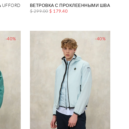
 UFFORD
ВЕТРОВКА С ПРОКЛЕЕННЫМИ ШВАМИ DOD
$ 299.00
$ 179.40
-40%
-40%