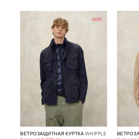
-40%
ВЕТРОЗАЩИТНАЯ КУРТКА WHIPPLE
ВЕТРОЗА