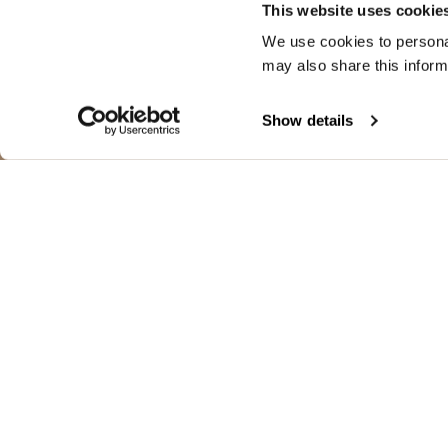
This website uses cookie
We use cookies to personal
may also share this inform
Show details
ВЕТРОЗАЩИТ