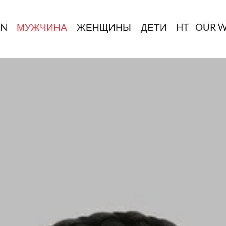
IN
МУЖЧИНА
ЖЕНЩИНЫ
ДЕТИ
HT
OUR 