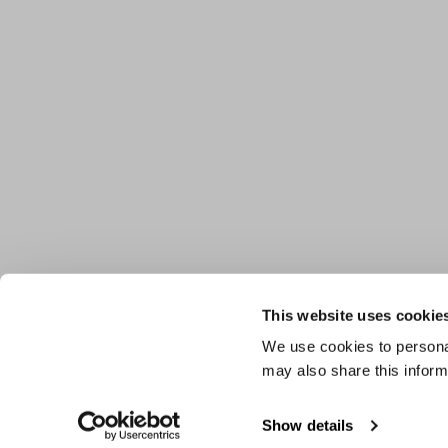
This website uses cookie
We use cookies to personal
may also share this inform
Show details