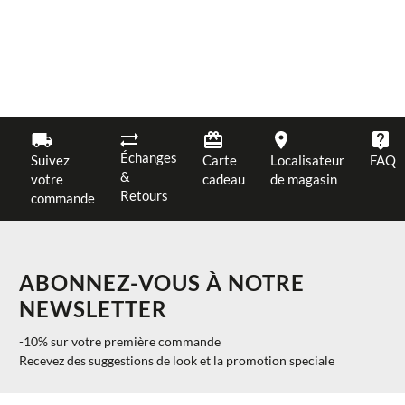
Échanges
Suivez
Carte
Localisateur
FAQ
&
votre
cadeau
de magasin
Retours
commande
ABONNEZ-VOUS À NOTRE
NEWSLETTER
-10% sur votre première commande
Recevez des suggestions de look et la promotion speciale