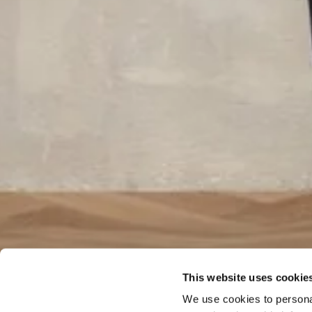
This website uses cookie
We use cookies to personal