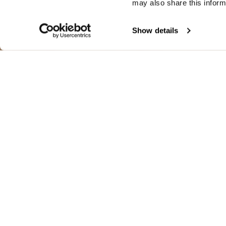
may also share this inform
Show details
CHAQUETA ST