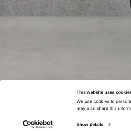
This website uses cookie
We use cookies to personal
may also share this inform
Show details