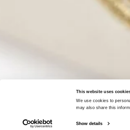
This website uses cookie
We use cookies to personal
may also share this inform
Show details