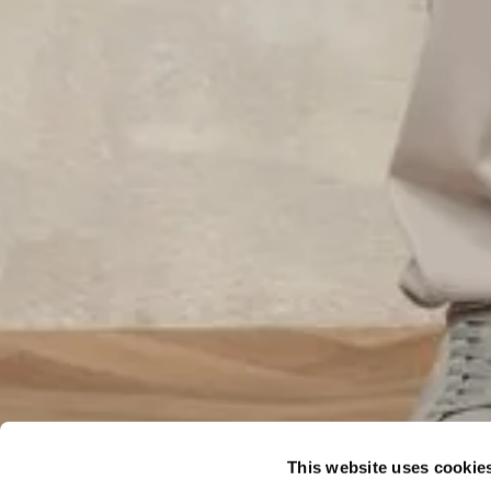
This website uses cookie