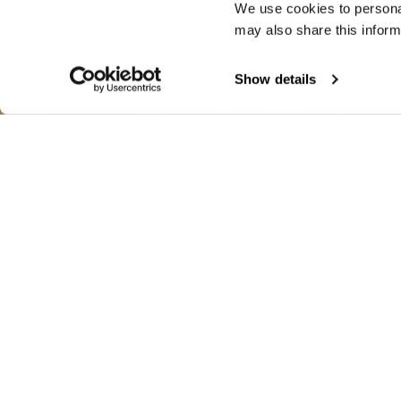
We use cookies to personal
may also share this inform
Show details
ВОДОНЕПРОН