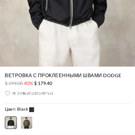
ВЕТРОВКА С ПРОКЛЕЕННЫМИ ШВАМИ DODGE
$ 299.00
40%
$ 179.40
ID: 26SBLUC11021-007111
Цвет:
Black