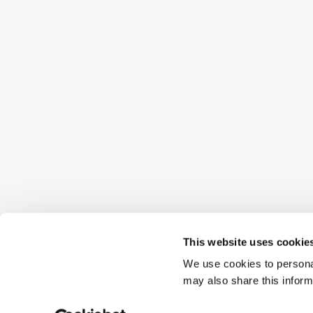
This website uses cookie
We use cookies to personal
may also share this inform