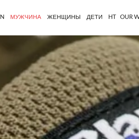
IN
МУЖЧИНА
ЖЕНЩИНЫ
ДЕТИ
HT
OUR 