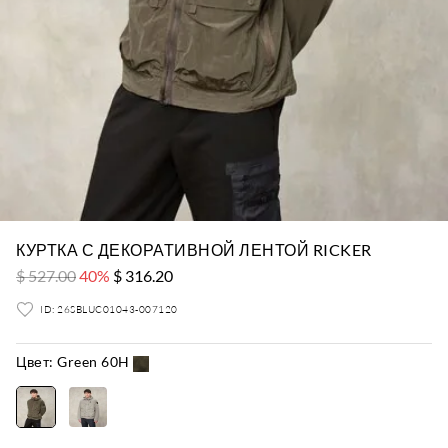
КУРТКА С ДЕКОРАТИВНОЙ ЛЕНТОЙ RICKER
$ 527.00
40%
$ 316.20
ID: 26SBLUC01043-007120
Цвет:
Green 60H