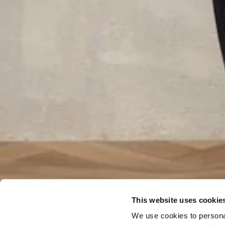
This website uses cookie
We use cookies to personal