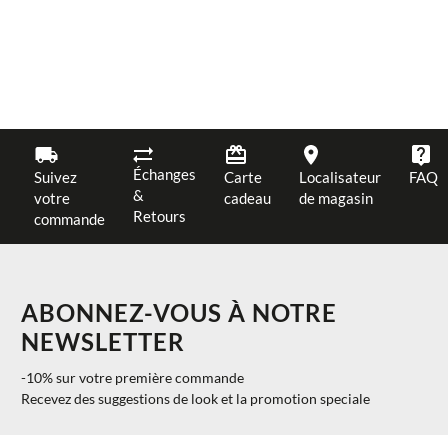
Échanges
Suivez
Carte
Localisateur
FAQ
&
votre
cadeau
de magasin
Retours
commande
ABONNEZ-VOUS À NOTRE
NEWSLETTER
-10% sur votre première commande
Recevez des suggestions de look et la promotion speciale