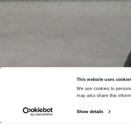
This website uses cookie
We use cookies to personal
may also share this inform
Show details