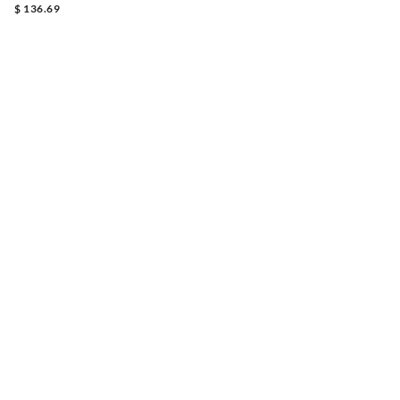
$ 136.69