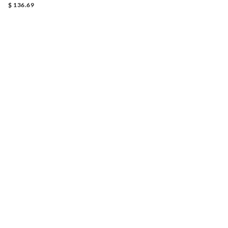
$ 136.69