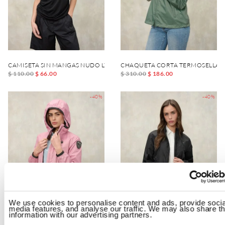
CAMISETA SIN MANGAS NUDO LYOCELL HEWES
CHAQUETA CORTA TERMOSELLA
$ 110.00
$ 66.00
$ 310.00
$ 186.00
-40%
-40%
We use cookies to personalise content and ads, provide socia
media features, and analyse our traffic. We may also share th
information with our advertising partners.