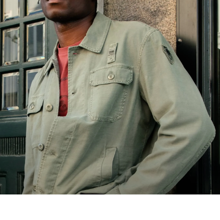
HOMBRE