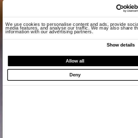
We use cookies to personalise content and ads, provide socia
media features, and analyse our traffic. We may also share th
information with our advertising partners.
Show details
Allow all
Deny