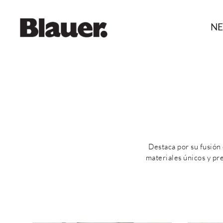
NE
Destaca por su fusión 
materiales únicos y pr