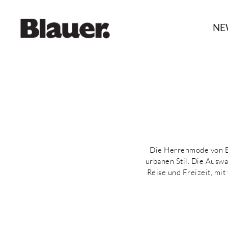
NE
Die Herrenmode von Bl
urbanen Stil. Die Auswa
Reise und Freizeit, mit