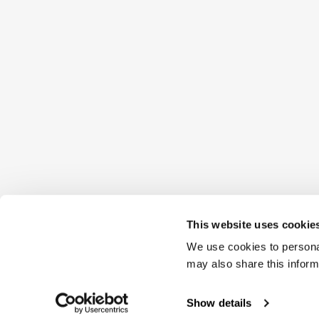
This website uses cookie
We use cookies to personal
may also share this inform
Show details