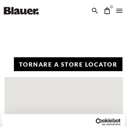
0
TORNARE A STORE LOCATOR