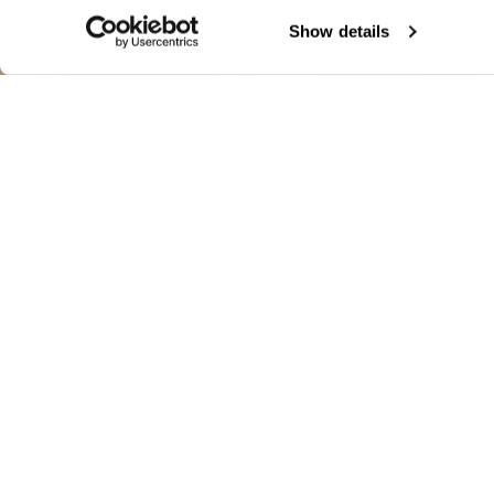
Show details
CHAQUETA C