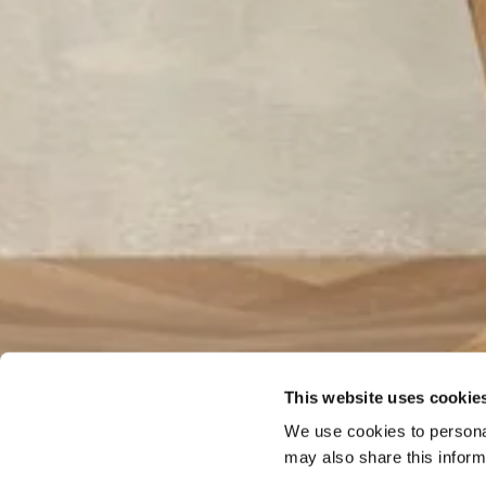
This website uses cookie
We use cookies to personal
may also share this inform