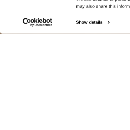
may also share this inform
Show details
CHAQUETA AN