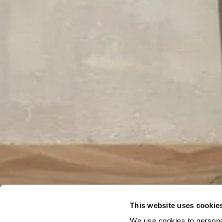
This website uses cookie
We use cookies to personal