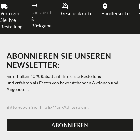
Umtausch
Verfolgen
Geschenkkarte
Händlersuche
&
Sie Ihre
Rückgabe
Bestellung
ABONNIEREN SIE UNSEREN
NEWSLETTER:
Sie erhalten 10 % Rabatt auf Ihre erste Bestellung
und erfahren als Erstes von bevorstehenden Aktionen und
Angeboten.
ABONNIEREN