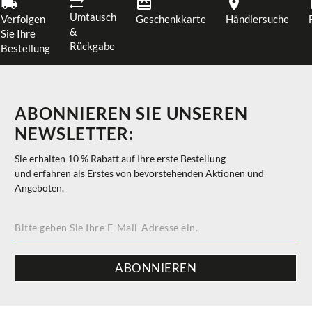
Umtausch
Verfolgen
Geschenkkarte
Händlersuche
&
Sie Ihre
Rückgabe
Bestellung
ABONNIEREN SIE UNSEREN
NEWSLETTER:
Sie erhalten 10 % Rabatt auf Ihre erste Bestellung
und erfahren als Erstes von bevorstehenden Aktionen und
Angeboten.
ABONNIEREN