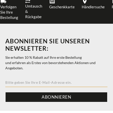
Umtausch
Verfolgen
Geschenkkarte
Händlersuche
&
Sie Ihre
Rückgabe
Bestellung
ABONNIEREN SIE UNSEREN
NEWSLETTER:
Sie erhalten 10 % Rabatt auf Ihre erste Bestellung
und erfahren als Erstes von bevorstehenden Aktionen und
Angeboten.
ABONNIEREN